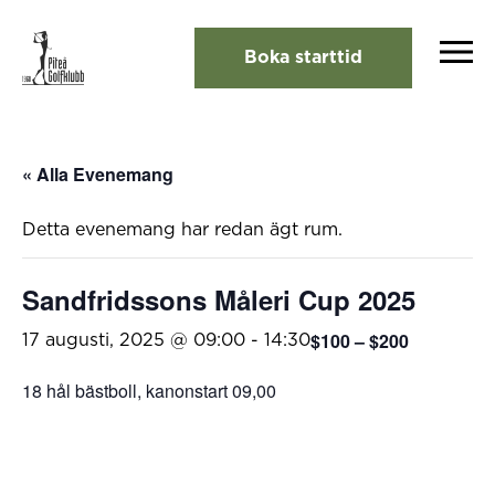
Boka starttid
« Alla Evenemang
Detta evenemang har redan ägt rum.
Sandfridssons Måleri Cup 2025
$100 – $200
17 augusti, 2025 @ 09:00
-
14:30
18 hål bästboll, kanonstart 09,00