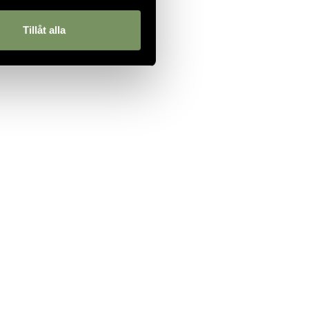
Tillåt alla