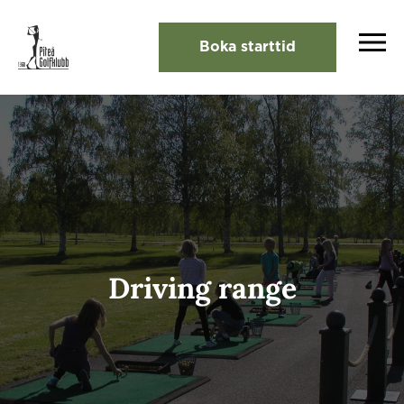
Boka starttid
Driving range