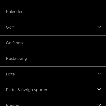
Kalender
Golf
Golfshop
Restaurang
Hotell
Padel & övriga sporter
Företag