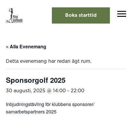
Boka starttid
« Alla Evenemang
Detta evenemang har redan ägt rum.
Sponsorgolf 2025
30 augusti, 2025 @ 14:00
-
22:00
Inbjudningstävling för klubbens sponsorer/
samarbetspartners 2025