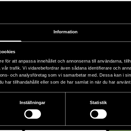
Information
cookies
e för att anpassa innehållet och annonserna till användarna, tillh
vår trafik. Vi vidarebefordrar även sådana identifierare och anna
nnons- och analysföretag som vi samarbetar med. Dessa kan i sin
har tillhandahållit eller som de har samlat in när du har använt 
Inställningar
Statistik
ten