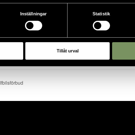
Inställningar
Statistik
Tillåt urval
fbilsförbud