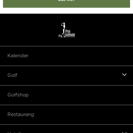
Kalender
Golf
Golfshop
Restaurang