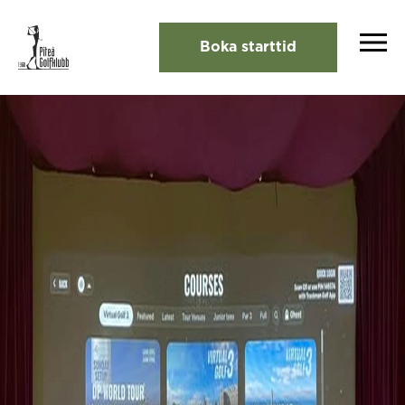
Boka starttid