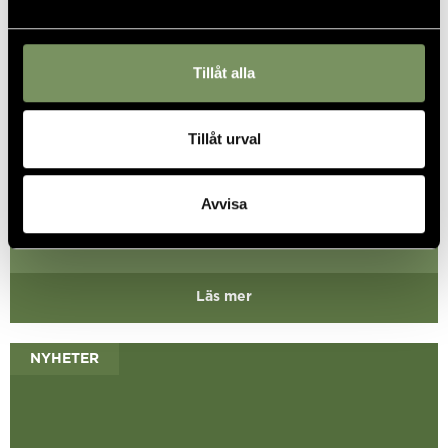
Tillåt alla
Golfbilsförbud
Tillåt urval
Avvisa
Läs mer
NYHETER