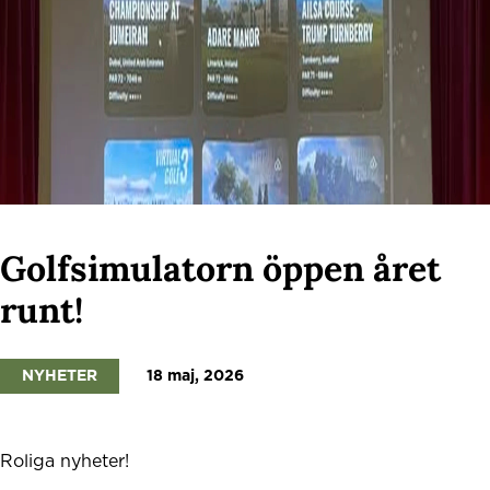
Golfsimulatorn öppen året
runt!
NYHETER
18 maj, 2026
Roliga nyheter!