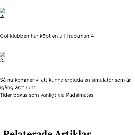
Golfklubben har köpt en till Trackman 4
Så nu kommer vi att kunna erbjuda en simulator som är
igång året runt.
Tider bokas som vanligt via Padelmates.
Relaterade Artiklar