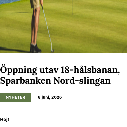
Öppning utav 18-hålsbanan,
Sparbanken Nord-slingan
NYHETER
8 juni, 2026
Hej!