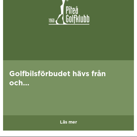
Golfbilsförbudet hävs från
och...
Läs mer