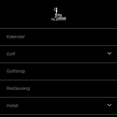
Kalender
Golf
Golfshop
Restaurang
Hotell