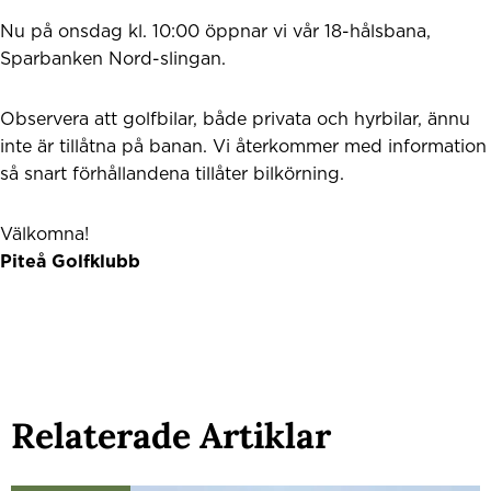
Nu på onsdag kl. 10:00 öppnar vi vår 18-hålsbana,
Sparbanken Nord-slingan.
Observera att golfbilar, både privata och hyrbilar, ännu
inte är tillåtna på banan. Vi återkommer med information
så snart förhållandena tillåter bilkörning.
Välkomna!
Piteå Golfklubb
Relaterade Artiklar