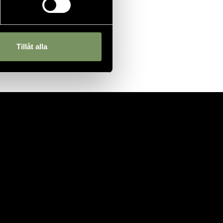
Tillåt alla