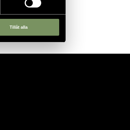
Tillåt alla