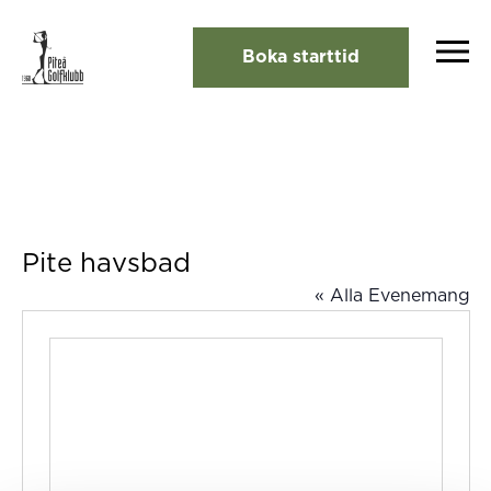
Boka starttid
Pite havsbad
« Alla Evenemang